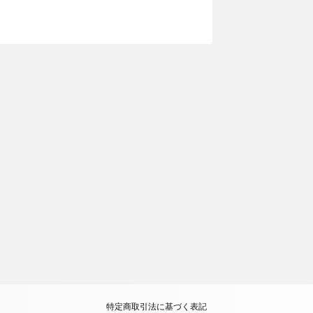
特定商取引法に基づく表記