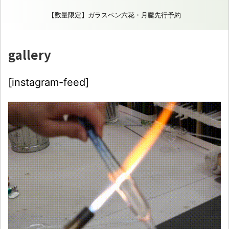
【数量限定】ガラスペン六花・月朧先行予約
gallery
[instagram-feed]