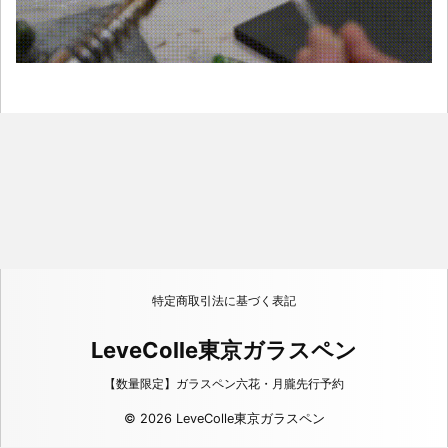
特定商取引法に基づく表記
LeveColle東京ガラスペン
【数量限定】ガラスペン六花・月朧先行予約
© 2026 LeveColle東京ガラスペン