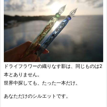
ドライフラワーの織りなす影は、同じものは2
本とありません。
世界中探しても、たった一本だけ。
あなただけのシルエットです。