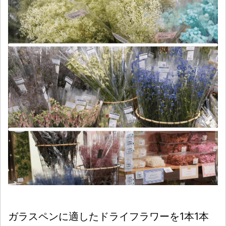
ガラスペンに適したドライフラワーを1本1本