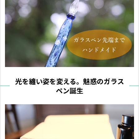
光を纏い姿を変える。魅惑のガラス
ペン誕生