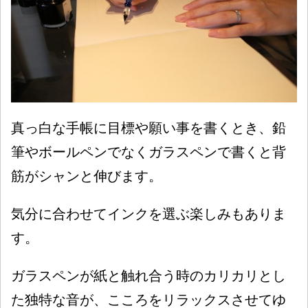
真っ白な手帳に目標や願い事を書くとき、鉛
筆やボールペンでなくガラスペンで書くと背
筋がシャンと伸びます。
気分に合わせてインクを選ぶ楽しみもありま
す。
ガラスペンが紙と触れ合う時のカリカリとし
た独特な音が、こころをリラックスさせてゆ