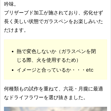
吟味。
ブリザーブド加工が施されており、劣化せず
長く美しい状態でガラスペンをお楽しみいた
だけます。
熱で変色しないか（ガラスペンを閉
じる際、火を使用するため）
イメージと合っているか・・・etc
何種類もの試作を重ねて、六花・月朧に最適
なドライフラワーを選び抜きました。