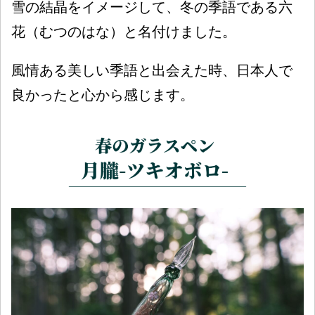
雪の結晶をイメージして、冬の季語である六
花（むつのはな）と名付けました。
風情ある美しい季語と出会えた時、日本人で
良かったと心から感じます。