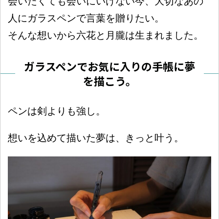
会いたくても会いにいけない今、大切なあの
人にガラスペンで言葉を贈りたい。
そんな想いから六花と月朧は生まれました。
ガラスペンでお気に入りの手帳に夢
を描こう。
ペンは剣よりも強し。
想いを込めて描いた夢は、きっと叶う。