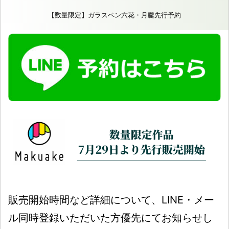
【数量限定】ガラスペン六花・月朧先行予約
販売開始時間など詳細について、LINE・メー
ル同時登録いただいた方優先にてお知らせし