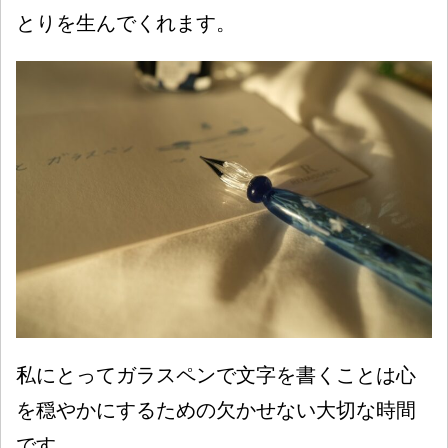
とりを生んでくれます。
私にとってガラスペンで文字を書くことは心
を穏やかにするための欠かせない大切な時間
です。